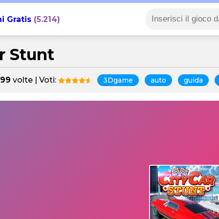
i Gratis
(5.214)
r Stunt
099
volte | Voti:
3Dgame
auto
guida