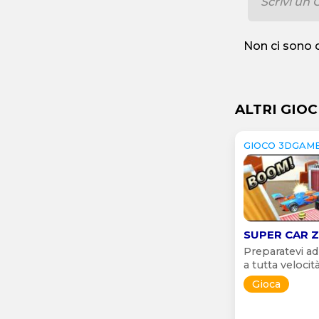
Non ci sono 
ALTRI GIOC
GIOCO 3DGAM
SUPER CAR 
Preparatevi ad
a tutta velocità.
Gioca