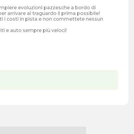
 compiere evoluzioni pazzesche a bordo di
er arrivare al traguardo il prima possibile!
ti i costi in pista e non commettete nessun
iti e auto sempre più veloci!