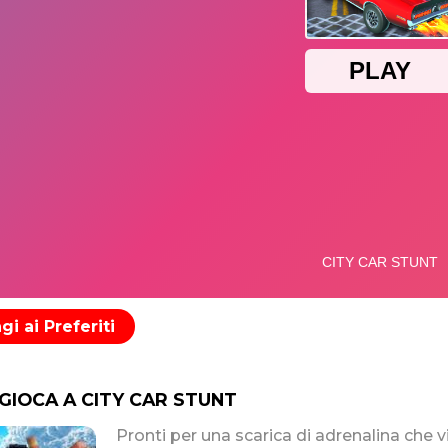
i ai Preferiti
 GIOCA A CITY CAR STUNT
Pronti per una scarica di adrenalina che v