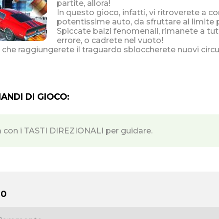
partite, allora!
In questo gioco, infatti, vi ritroverete a
potentissime auto, da sfruttare al limite p
Spiccate balzi fenomenali, rimanete a tut
errore, o cadrete nel vuoto!
 che raggiungerete il traguardo sbloccherete nuovi circu
NDI DI GIOCO:
a con i TASTI DIREZIONALI per guidare.
 0