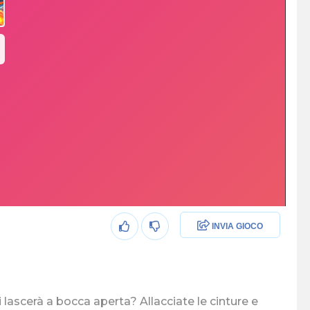
INVIA GIOCO
i lascerà a bocca aperta? Allacciate le cinture e