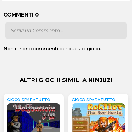
COMMENTI 0
Non ci sono commenti per questo gioco.
ALTRI GIOCHI SIMILI A NINJUZI
GIOCO SPARATUTTO
GIOCO SPARATUTTO