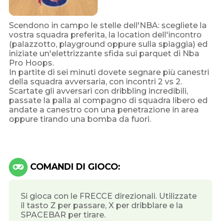
Scendono in campo le stelle dell'NBA: scegliete la
vostra squadra preferita, la location dell'incontro
(palazzotto, playground oppure sulla spiaggia) ed
iniziate un'elettrizzante sfida sui parquet di Nba
Pro Hoops.
In partite di sei minuti dovete segnare più canestri
della squadra avversaria, con incontri 2 vs 2.
Scartate gli avversari con dribbling incredibili,
passate la palla al compagno di squadra libero ed
andate a canestro con una penetrazione in area
oppure tirando una bomba da fuori.
COMANDI DI GIOCO:
Si gioca con le FRECCE direzionali. Utilizzate
il tasto Z per passare, X per dribblare e la
SPACEBAR per tirare.