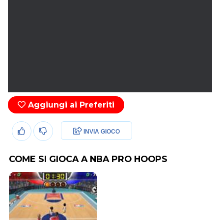
Aggiungi ai Preferiti
INVIA GIOCO
COME SI GIOCA A NBA PRO HOOPS