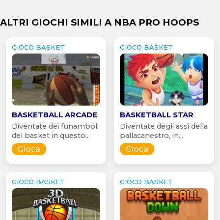
ALTRI GIOCHI SIMILI A NBA PRO HOOPS
GIOCO BASKET
GIOCO BASKET
BASKETBALL ARCADE
BASKETBALL STAR
Diventate dei funamboli
Diventate degli assi della
del basket in questo...
pallacanestro, in...
Gioca
Gioca
GIOCO BASKET
GIOCO BASKET