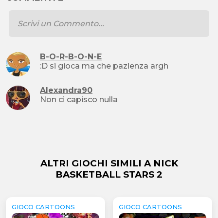
B-O-R-B-O-N-E
:D si gioca ma che pazienza argh
Alexandra90
Non ci capisco nulla
ALTRI GIOCHI SIMILI A NICK
BASKETBALL STARS 2
GIOCO CARTOONS
GIOCO CARTOONS