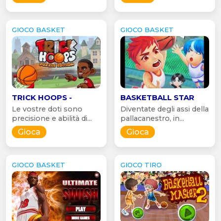
GIOCO BASKET
GIOCO BASKET
TRICK HOOPS -
BASKETBALL STAR
Le vostre doti sono
Diventate degli assi della
precisione e abilità di...
pallacanestro, in...
Gioca
Gioca
GIOCO BASKET
GIOCO TIRO