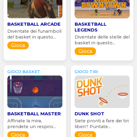
BASKETBALL ARCADE
BASKETBALL
LEGENDS
Diventate dei funamboli
del basket in questo...
Diventate delle stelle del
basket in questo...
Gioca
Gioca
GIOCO BASKET
GIOCO TIRI
BASKETBALL MASTER
DUNK SHOT
Affinate la mira,
Siete pronti a fare dei tiri
prendete un respiro...
liberi? Puntate...
Gioca
Gioca