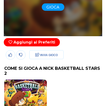
GIOCA
Aggiungi ai Preferiti
INVIA GIOCO
COME SI GIOCA A NICK BASKETBALL STARS
2