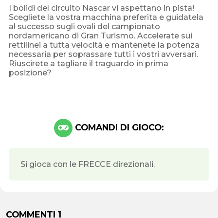
I bolidi del circuito Nascar vi aspettano in pista!
Scegliete la vostra macchina preferita e guidatela
al successo sugli ovali del campionato
nordamericano di Gran Turismo. Accelerate sui
rettilinei a tutta velocità e mantenete la potenza
necessaria per soprassare tutti i vostri avversari.
Riuscirete a tagliare il traguardo in prima
posizione?
COMANDI DI GIOCO:
Si gioca con le FRECCE direzionali.
COMMENTI 1