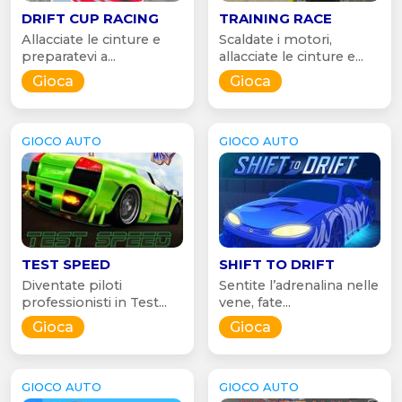
DRIFT CUP RACING
TRAINING RACE
Allacciate le cinture e
Scaldate i motori,
preparatevi a...
allacciate le cinture e...
Gioca
Gioca
GIOCO AUTO
GIOCO AUTO
TEST SPEED
SHIFT TO DRIFT
Diventate piloti
Sentite l’adrenalina nelle
professionisti in Test...
vene, fate...
Gioca
Gioca
GIOCO AUTO
GIOCO AUTO