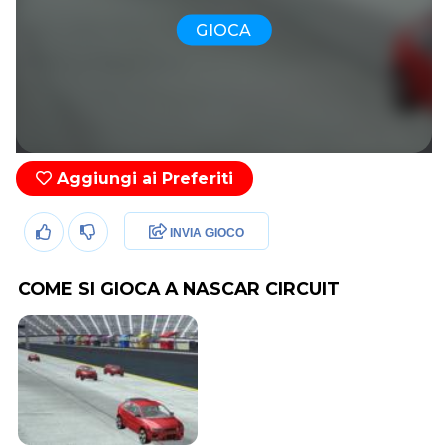
GIOCA
Aggiungi ai Preferiti
INVIA GIOCO
COME SI GIOCA A NASCAR CIRCUIT