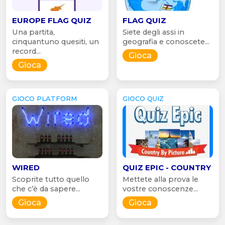
EUROPE FLAG QUIZ
FLAG QUIZ
Una partita,
Siete degli assi in
cinquantuno quesiti, un
geografia e conoscete...
record...
Gioca
Gioca
GIOCO PLATFORM
GIOCO QUIZ
WIRED
QUIZ EPIC - COUNTRY
Scoprite tutto quello
Mettete alla prova le
che c’è da sapere...
vostre conoscenze...
Gioca
Gioca