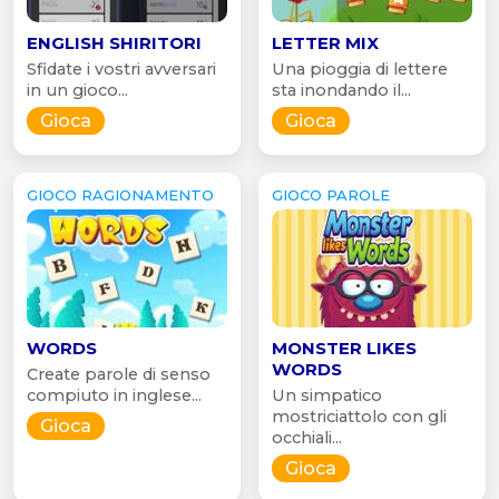
ENGLISH SHIRITORI
LETTER MIX
Sfidate i vostri avversari
Una pioggia di lettere
in un gioco...
sta inondando il...
Gioca
Gioca
GIOCO RAGIONAMENTO
GIOCO PAROLE
WORDS
MONSTER LIKES
WORDS
Create parole di senso
compiuto in inglese...
Un simpatico
mostriciattolo con gli
Gioca
occhiali...
Gioca