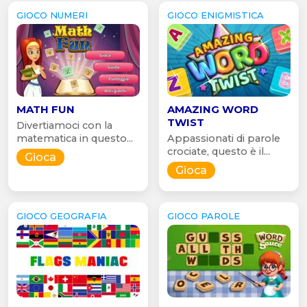
GIOCO NUMERI
GIOCO ENIGMISTICA
MATH FUN
AMAZING WORD
TWIST
Divertiamoci con la
matematica in questo...
Appassionati di parole
crociate, questo è il...
Gioca
Gioca
GIOCO GEOGRAFIA
GIOCO PAROLE