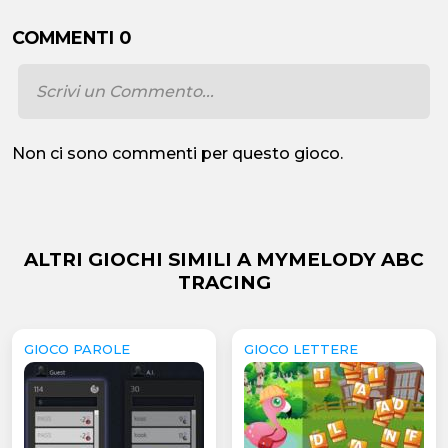
COMMENTI 0
Non ci sono commenti per questo gioco.
ALTRI GIOCHI SIMILI A MYMELODY ABC
TRACING
GIOCO PAROLE
GIOCO LETTERE