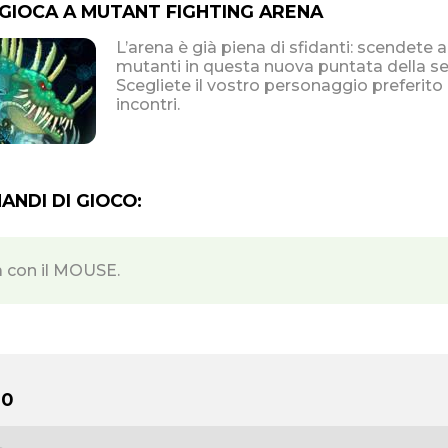
 GIOCA A MUTANT FIGHTING ARENA
L’arena è già piena di sfidanti: scendet
mutanti in questa nuova puntata della ser
Scegliete il vostro personaggio preferito e
incontri.
NDI DI GIOCO:
a con il MOUSE.
 0