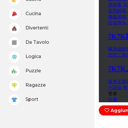
Cucina
Divertenti
Da Tavolo
Logica
Puzzle
Ragazze
Sport
Aggiung