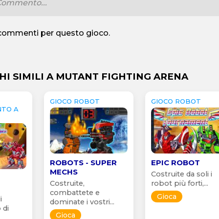
commenti per questo gioco.
HI SIMILI A MUTANT FIGHTING ARENA
GIOCO ROBOT
GIOCO ROBOT
TO A
ROBOTS - SUPER
EPIC ROBOT
MECHS
Costruite da soli i
Costruite,
robot più forti,...
combattete e
Gioca
i
dominate i vostri...
 di
Gioca