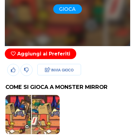
GIOCA
Aggiungi ai Preferiti
INVIA GIOCO
COME SI GIOCA A MONSTER MIRROR