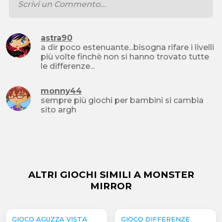
astra90
a dir poco estenuante...bisogna rifare i livelli
più volte finchè non si hanno trovato tutte
le differenze...
monny44
sempre più giochi per bambini si cambia
sito argh
ALTRI GIOCHI SIMILI A MONSTER
MIRROR
GIOCO AGUZZA VISTA
GIOCO DIFFERENZE