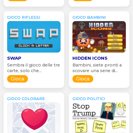
GIOCO RIFLESSI
GIOCO BAMBINI
SWAP
HIDDEN ICONS
Sembra il gioco delle tre
Bambini, siete pronti a
carte, solo che...
scovare una serie di...
Gioca
Gioca
GIOCO COLORARE
GIOCO POLITICI