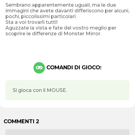
Sembrano apparentemente uguali, ma le due
immagini che avete davanti differiscono per alcuni,
pochi, piccolissimi particolari.
Sta a voi trovarli tutti!
Aguzzate la vista e fate del vostro meglio per
scoprire le differenze di Monster Mirror.
COMANDI DI GIOCO:
Si gioca con il MOUSE.
COMMENTI 2