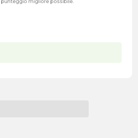
l punteggio migliore possibile.