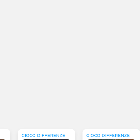
E
GIOCO DIFFERENZE
GIOCO DIFFERENZE