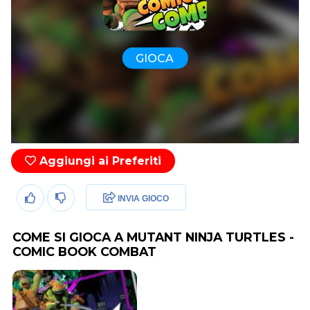
GIOCA
Aggiungi ai Preferiti
INVIA GIOCO
COME SI GIOCA A MUTANT NINJA TURTLES -
COMIC BOOK COMBAT