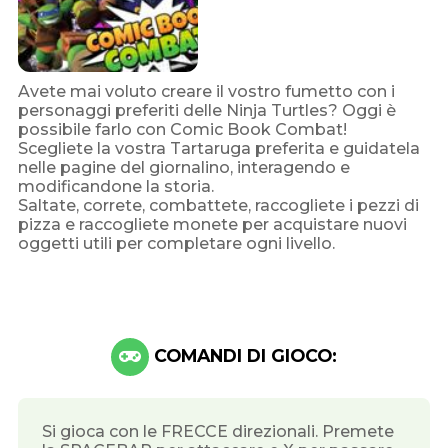
Avete mai voluto creare il vostro fumetto con i
personaggi preferiti delle Ninja Turtles? Oggi è
possibile farlo con Comic Book Combat!
Scegliete la vostra Tartaruga preferita e guidatela
nelle pagine del giornalino, interagendo e
modificandone la storia.
Saltate, correte, combattete, raccogliete i pezzi di
pizza e raccogliete monete per acquistare nuovi
oggetti utili per completare ogni livello.
COMANDI DI GIOCO:
Si gioca con le FRECCE direzionali. Premete