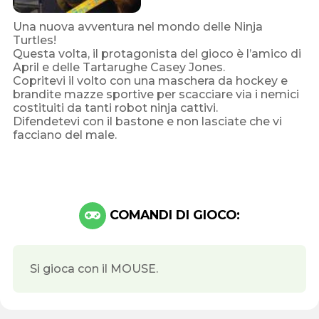
Una nuova avventura nel mondo delle Ninja
Turtles!
Questa volta, il protagonista del gioco è l’amico di
April e delle Tartarughe Casey Jones.
Copritevi il volto con una maschera da hockey e
brandite mazze sportive per scacciare via i nemici
costituiti da tanti robot ninja cattivi.
Difendetevi con il bastone e non lasciate che vi
facciano del male.
COMANDI DI GIOCO:
Si gioca con il MOUSE.