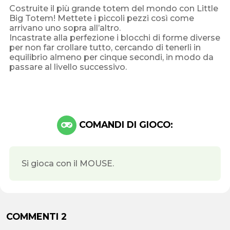
Costruite il più grande totem del mondo con Little
Big Totem! Mettete i piccoli pezzi così come
arrivano uno sopra all’altro.
Incastrate alla perfezione i blocchi di forme diverse
per non far crollare tutto, cercando di tenerli in
equilibrio almeno per cinque secondi, in modo da
passare al livello successivo.
COMANDI DI GIOCO:
Si gioca con il MOUSE.
COMMENTI 2