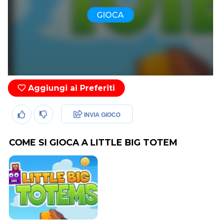
GIOCA
Aggiungi ai Preferiti
INVIA GIOCO
COME SI GIOCA A LITTLE BIG TOTEM