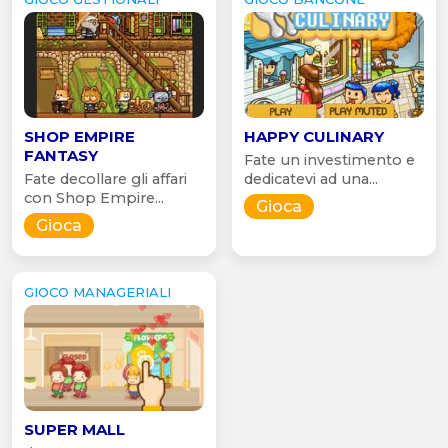
SHOP EMPIRE
HAPPY CULINARY
FANTASY
Fate un investimento e
Fate decollare gli affari
dedicatevi ad una...
con Shop Empire...
Gioca
Gioca
GIOCO MANAGERIALI
SUPER MALL