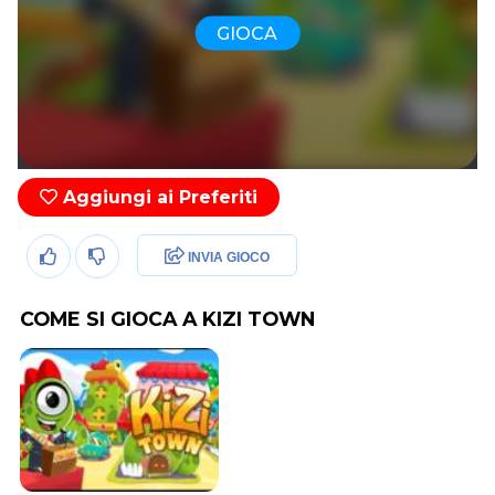
GIOCA
Aggiungi ai Preferiti
INVIA GIOCO
COME SI GIOCA A KIZI TOWN