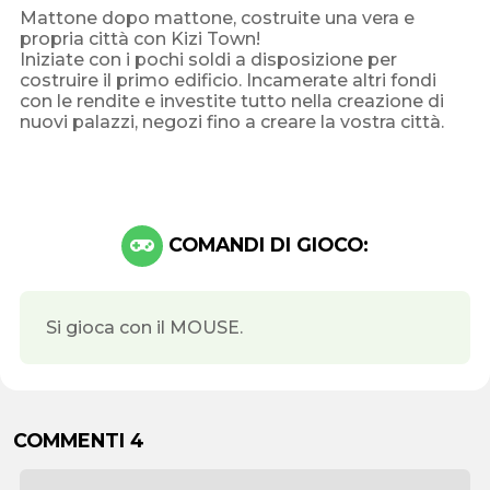
Mattone dopo mattone, costruite una vera e
propria città con Kizi Town!
Iniziate con i pochi soldi a disposizione per
costruire il primo edificio. Incamerate altri fondi
con le rendite e investite tutto nella creazione di
nuovi palazzi, negozi fino a creare la vostra città.
COMANDI DI GIOCO:
Si gioca con il MOUSE.
COMMENTI 4