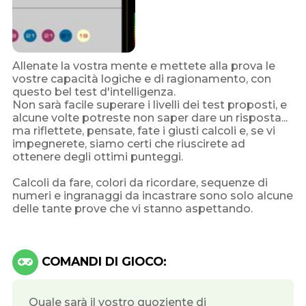
Allenate la vostra mente e mettete alla prova le
vostre capacità logiche e di ragionamento, con
questo bel test d'intelligenza.
Non sarà facile superare i livelli dei test proposti, e
alcune volte potreste non saper dare un risposta...
ma riflettete, pensate, fate i giusti calcoli e, se vi
impegnerete, siamo certi che riuscirete ad
ottenere degli ottimi punteggi.
Calcoli da fare, colori da ricordare, sequenze di
numeri e ingranaggi da incastrare sono solo alcune
delle tante prove che vi stanno aspettando.
COMANDI DI GIOCO:
Quale sarà il vostro quoziente di