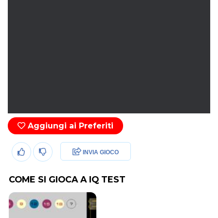
Aggiungi ai Preferiti
INVIA GIOCO
COME SI GIOCA A IQ TEST