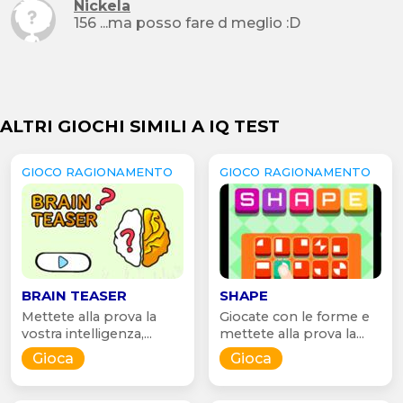
Nickela
156 ...ma posso fare d meglio :D
ALTRI GIOCHI SIMILI A IQ TEST
GIOCO RAGIONAMENTO
GIOCO RAGIONAMENTO
BRAIN TEASER
SHAPE
Mettete alla prova la
Giocate con le forme e
vostra intelligenza,...
mettete alla prova la...
Gioca
Gioca