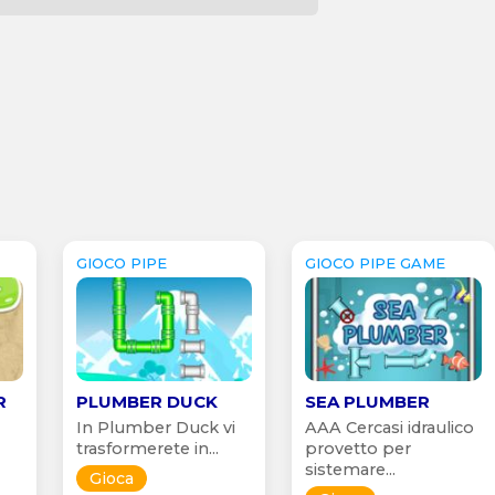
GIOCO PIPE
GIOCO PIPE GAME
R
PLUMBER DUCK
SEA PLUMBER
In Plumber Duck vi
AAA Cercasi idraulico
trasformerete in...
provetto per
sistemare...
Gioca