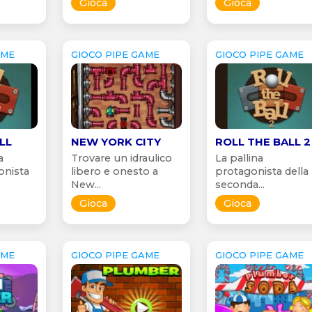
Gioca
Gioca
AME
GIOCO PIPE GAME
GIOCO PIPE GAME
LL
NEW YORK CITY
ROLL THE BALL 2
a
Trovare un idraulico
La pallina
onista
libero e onesto a
protagonista della
New...
seconda...
Gioca
Gioca
AME
GIOCO PIPE GAME
GIOCO PIPE GAME