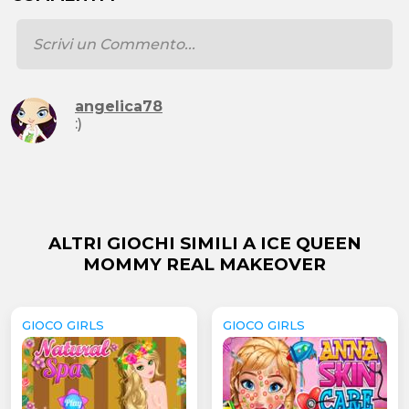
angelica78
:)
ALTRI GIOCHI SIMILI A ICE QUEEN
MOMMY REAL MAKEOVER
GIOCO GIRLS
GIOCO GIRLS