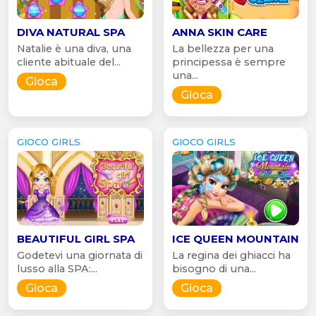
DIVA NATURAL SPA
ANNA SKIN CARE
Natalie è una diva, una
La bellezza per una
cliente abituale del...
principessa è sempre
una...
Gioca
Gioca
GIOCO GIRLS
GIOCO GIRLS
BEAUTIFUL GIRL SPA
ICE QUEEN MOUNTAIN
Godetevi una giornata di
La regina dei ghiacci ha
lusso alla SPA:...
bisogno di una...
Gioca
Gioca