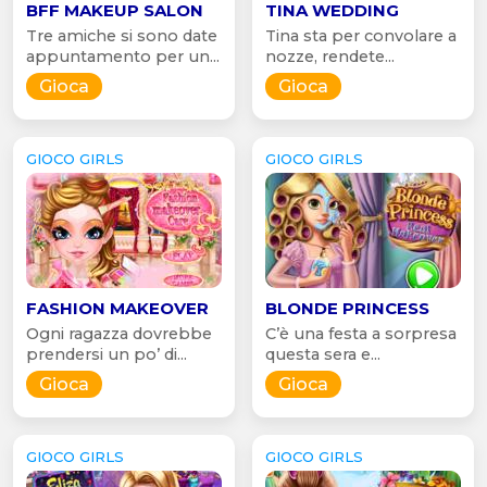
BFF MAKEUP SALON
TINA WEDDING
Tre amiche si sono date
Tina sta per convolare a
appuntamento per un...
nozze, rendete...
Gioca
Gioca
GIOCO GIRLS
GIOCO GIRLS
FASHION MAKEOVER
BLONDE PRINCESS
Ogni ragazza dovrebbe
C’è una festa a sorpresa
prendersi un po’ di...
questa sera e...
Gioca
Gioca
GIOCO GIRLS
GIOCO GIRLS