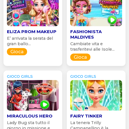
ELIZA PROM MAKEUP
FASHIONISTA
MALDIVES
E’ arrivata la serata del
gran ballo...
Cambiate vita e
trasferitevi alle Isole...
Gioca
Gioca
GIOCO GIRLS
GIOCO GIRLS
MIRACULOUS HERO
FAIRY TINKER
Lady Bug sta tutto il
La tenera Trilly
giorno in missione e...
Campanellino è la...