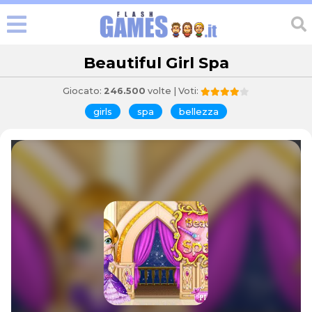
Beautiful Girl Spa
Giocato:
246.500
volte | Voti:
girls
spa
bellezza