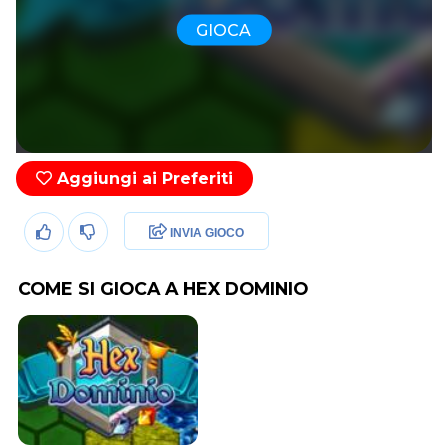
GIOCA
Aggiungi ai Preferiti
INVIA GIOCO
COME SI GIOCA A HEX DOMINIO