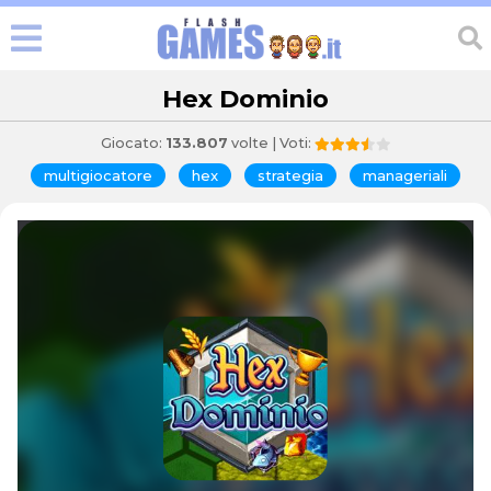
Hex Dominio
Giocato:
133.807
volte | Voti:
multigiocatore
hex
strategia
manageriali