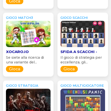
Gioca
GIOCO MATCH3
GIOCO SCACCHI
XOCARO.IO
SFIDA A SCACCHI -
Se siete alla ricerca di
Il gioco di strategia per
una variante del...
eccellenza, gli...
Gioca
Gioca
GIOCO STRATEGIA
GIOCO MULTIGIOCATORE