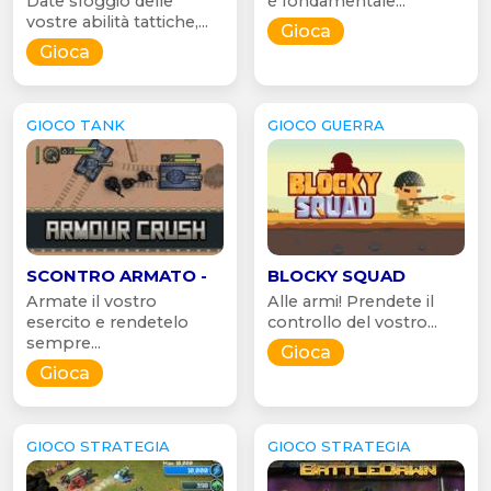
Date sfoggio delle
è fondamentale...
vostre abilità tattiche,...
Gioca
Gioca
GIOCO TANK
GIOCO GUERRA
SCONTRO ARMATO -
BLOCKY SQUAD
Armate il vostro
Alle armi! Prendete il
esercito e rendetelo
controllo del vostro...
sempre...
Gioca
Gioca
GIOCO STRATEGIA
GIOCO STRATEGIA