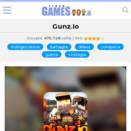
Gunz.io
Giocato:
475.728
volte | Voti:
multigiocatore
battaglia
difesa
conquista
guerra
strategia