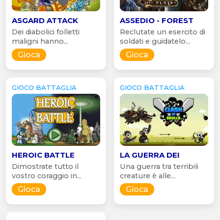
ASGARD ATTACK
ASSEDIO - FOREST
Dei diabolici folletti
Reclutate un esercito di
maligni hanno...
soldati e guidatelo...
Gioca
Gioca
GIOCO BATTAGLIA
GIOCO BATTAGLIA
HEROIC BATTLE
LA GUERRA DEI
Dimostrate tutto il
Una guerra tra terribili
vostro coraggio in...
creature è alle...
Gioca
Gioca