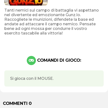
Tanti nemici sul campo di battaglia vi aspettano
nel divertente ed emozionante Gunz.Io.
Raccogliete le munizioni, difendete la base ed
andate ad attaccare il campo nemico. Pensate
bene ad ogni mossa per condurre il vostro
esercito tascabile alla vittoria!
COMANDI DI GIOCO:
Si gioca con il MOUSE.
COMMENTI 0