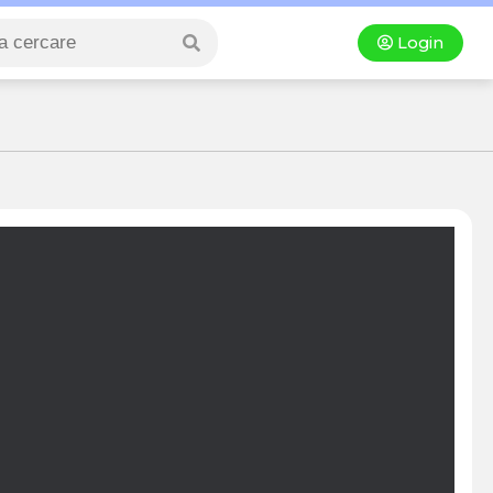
Login