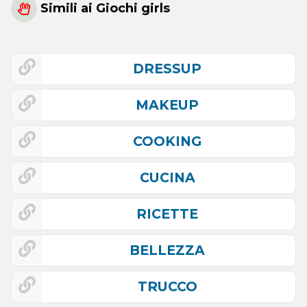
Simili ai Giochi girls
DRESSUP
MAKEUP
COOKING
CUCINA
RICETTE
BELLEZZA
TRUCCO