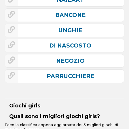
BANCONE
UNGHIE
DI NASCOSTO
NEGOZIO
PARRUCCHIERE
Giochi girls
Quali sono i migliori giochi girls?
Ecco la classifica appena aggiornata dei 5 migliori giochi di