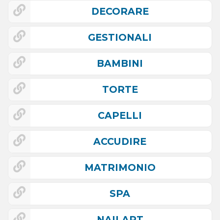
DECORARE
GESTIONALI
BAMBINI
TORTE
CAPELLI
ACCUDIRE
MATRIMONIO
SPA
NAILART