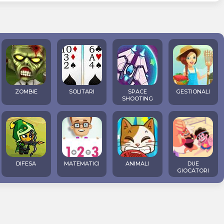
ZOMBIE
SOLITARI
SPACE
GESTIONALI
SHOOTING
DIFESA
MATEMATICI
ANIMALI
DUE
GIOCATORI