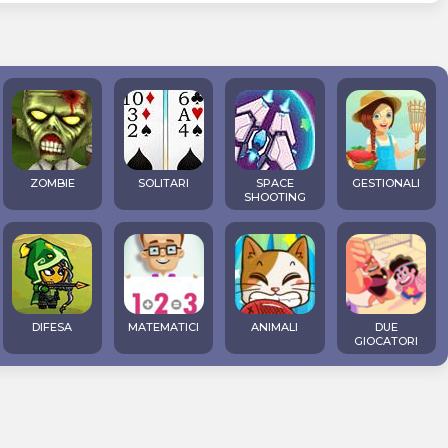
ZOMBIE
SOLITARI
SPACE
GESTIONALI
SHOOTING
DIFESA
MATEMATICI
ANIMALI
DUE
GIOCATORI