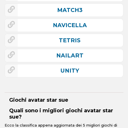
MATCH3
NAVICELLA
TETRIS
NAILART
UNITY
Giochi avatar star sue
Quali sono i migliori giochi avatar star
sue?
Ecco la classifica appena aggiornata dei 5 migliori giochi di