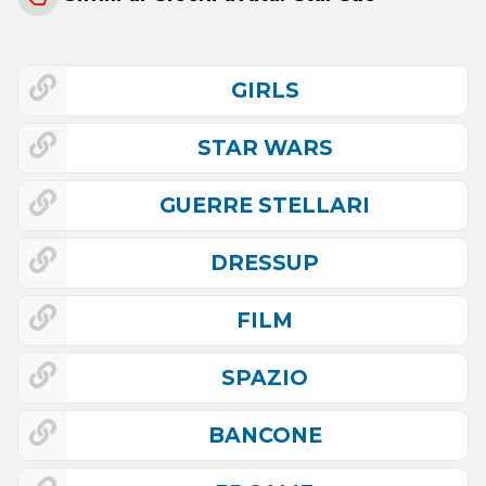
GIRLS
STAR WARS
GUERRE STELLARI
DRESSUP
FILM
SPAZIO
BANCONE