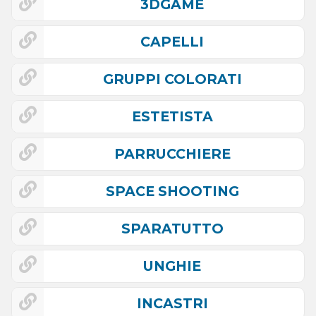
3DGAME
CAPELLI
GRUPPI COLORATI
ESTETISTA
PARRUCCHIERE
SPACE SHOOTING
SPARATUTTO
UNGHIE
INCASTRI