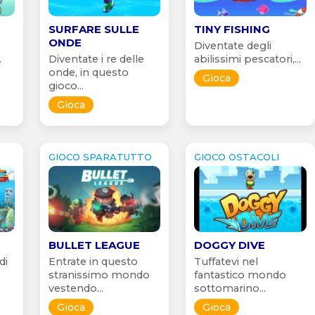
SURFARE SULLE
TINY FISHING
ONDE
Diventate degli
.
Diventate i re delle
abilissimi pescatori,...
onde, in questo
Gioca
gioco...
Gioca
GIOCO SPARATUTTO
GIOCO OSTACOLI
BULLET LEAGUE
DOGGY DIVE
di
Entrate in questo
Tuffatevi nel
stranissimo mondo
fantastico mondo
vestendo...
sottomarino...
Gioca
Gioca