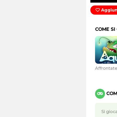
Aggiung
COME SI
Affrontate 
COMA
Si gioc