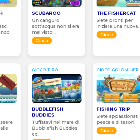
H
SCUBAROO
THE FISHERCAT
Un canguro
Siete pronti per
esci
sott’acqua non si era
iniziare una nuova..
dando
mai visto!...
Gioca
Gioca
GIOCO TIRO
GIOCO GOLDMINER
BUBBLEFISH
FISHING TRIP
BUDDIES
Siete appassionati 
essere
Tuffatevi nel mare di
pesca e di tesori...
alle
Bubblefish Buddies
Gioca
ed...