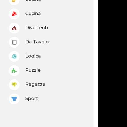
Cucina
Divertenti
Da Tavolo
Logica
Puzzle
Ragazze
Sport