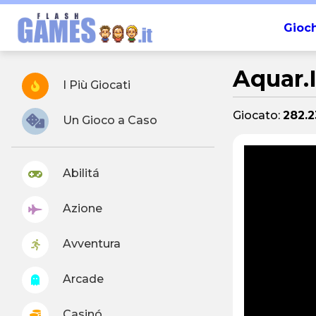
Gioch
Aquar.
I Più Giocati
Giocato:
282.
Un Gioco a Caso
Abilitá
Azione
Avventura
Arcade
Casinó