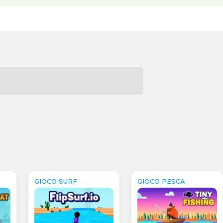
GIOCO SURF
GIOCO PESCA