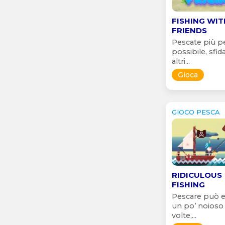
FISHING WIT
FRIENDS
Pescate più p
possibile, sfi
altri...
Gioca
GIOCO PESCA
RIDICULOUS
FISHING
Pescare può 
un po’ noioso 
volte,...