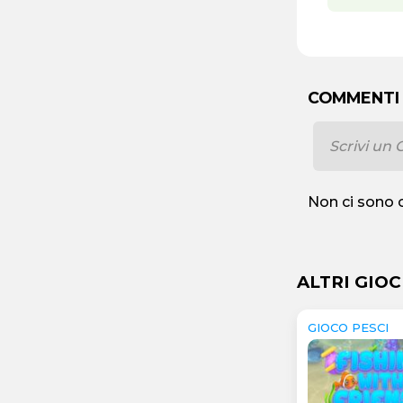
COMMENTI
Non ci sono 
ALTRI GIOC
GIOCO PESCI