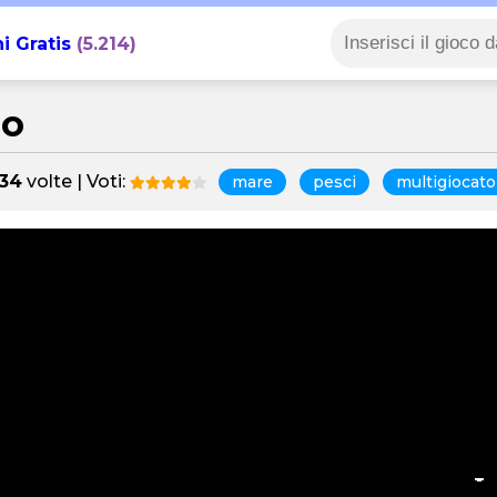
i Gratis
(5.214)
io
234
volte | Voti:
mare
pesci
multigiocato