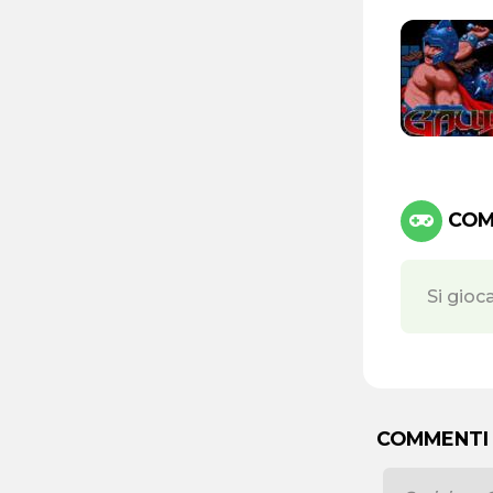
COMA
Si gioc
COMMENTI 