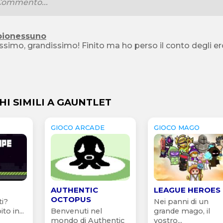
pionessuno
issimo, grandissimo! Finito ma ho perso il conto degli eroi
HI SIMILI A GAUNTLET
GIOCO ARCADE
GIOCO MAGO
AUTHENTIC
LEAGUE HEROES
OCTOPUS
ti?
Nei panni di un
to in...
Benvenuti nel
grande mago, il
mondo di Authentic
vostro...