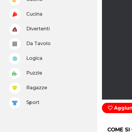
Cucina
Divertenti
Da Tavolo
Logica
Puzzle
Ragazze
Sport
Aggiung
COME SI