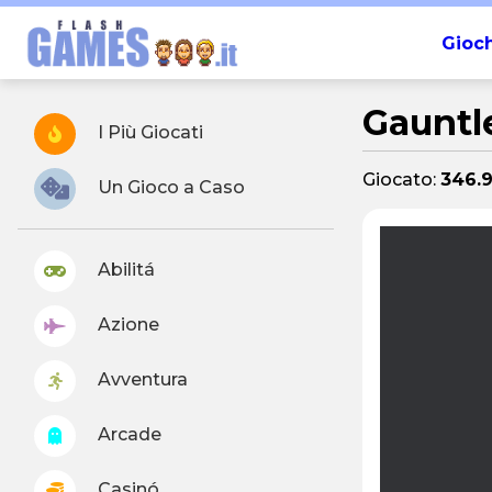
Gioch
Gauntl
I Più Giocati
Giocato:
346.
Un Gioco a Caso
Abilitá
Azione
Avventura
Arcade
Casinó