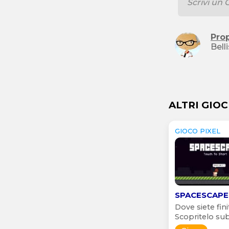
Pro
Bell
ALTRI GIOC
GIOCO PIXEL
SPACESCAPE
Dove siete fini
Scopritelo subi