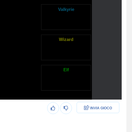
INVIA GIOCO