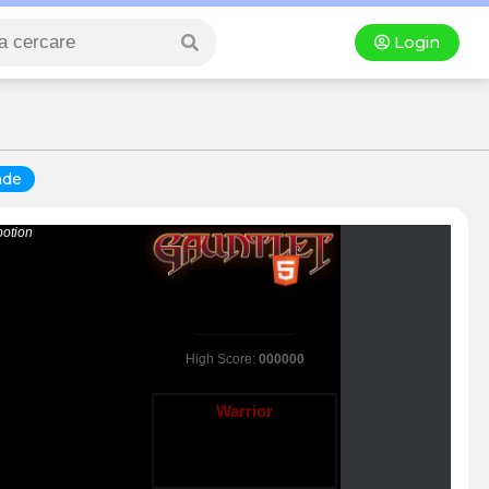
Login
ade