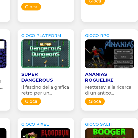
Gioca
Gioca
GIOCO PLATFORM
GIOCO RPG
SUPER
ANANIAS
DANGEROUS
ROGUELIKE
n
..
Il fascino della grafica
Mettetevi alla ricerca
retro per un...
di un antico...
Gioca
Gioca
GIOCO PIXEL
GIOCO SALTI