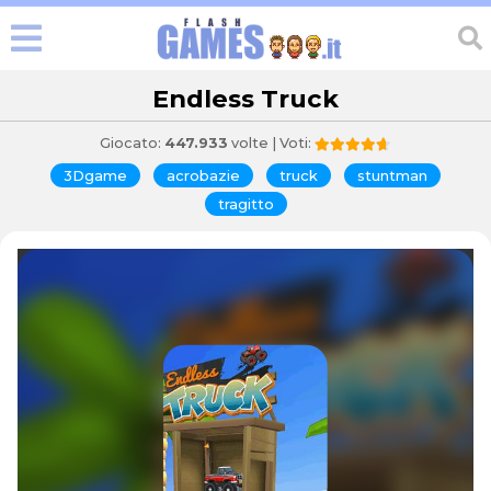
Endless Truck
Giocato:
447.933
volte | Voti:
3Dgame
acrobazie
truck
stuntman
tragitto