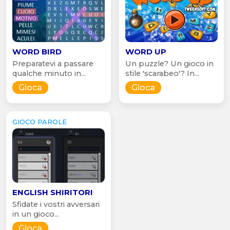
WORD BIRD
WORD UP
Preparatevi a passare
Un puzzle? Un gioco in
qualche minuto in...
stile 'scarabeo'? In...
Gioca
Gioca
GIOCO PAROLE
ENGLISH SHIRITORI
Sfidate i vostri avversari
in un gioco...
Gioca