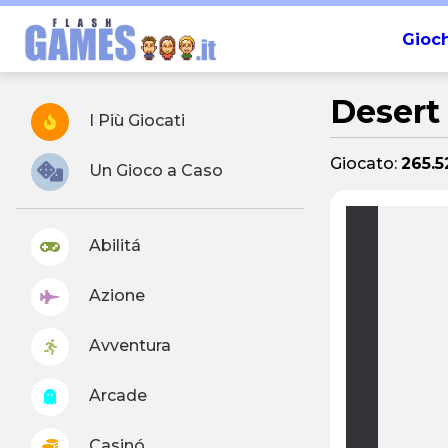
Gioch
Desert 
I Più Giocati
Giocato:
265.5
Un Gioco a Caso
Abilitá
Azione
Avventura
Arcade
Casinó