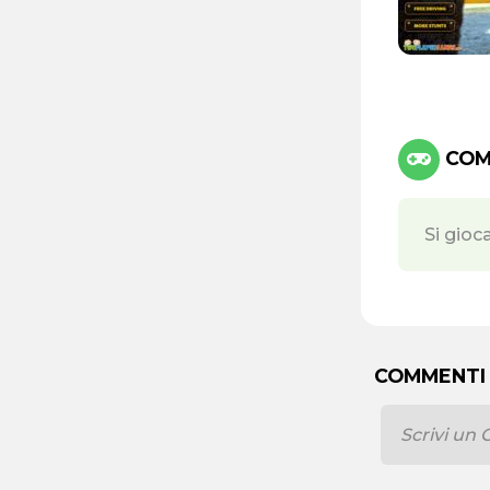
COMA
Si gioc
COMMENTI