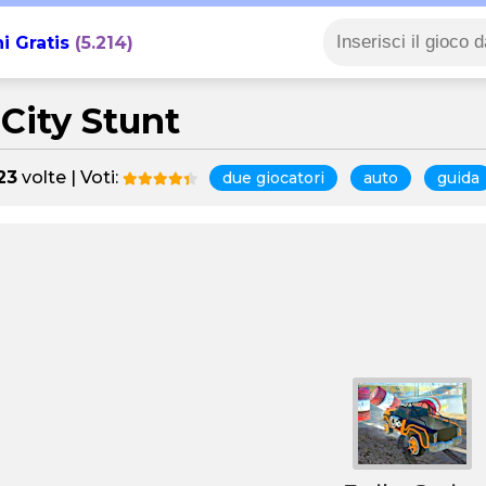
i Gratis
(5.214)
City Stunt
23
volte | Voti:
due giocatori
auto
guida