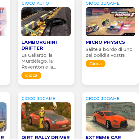
GIOCO AUTO
GIOCO 3DGAME
LAMBORGHINI
MICRO PHYSICS
DRIFTER
Salite a bordo di uno
e
La Gallardo, la
dei bolidi a vostra...
Murciélago, la
Gioca
Reventon e la...
Gioca
GIOCO 3DGAME
GIOCO 3DGAME
ER
DIRT RALLY DRIVER
EXTREME CAR