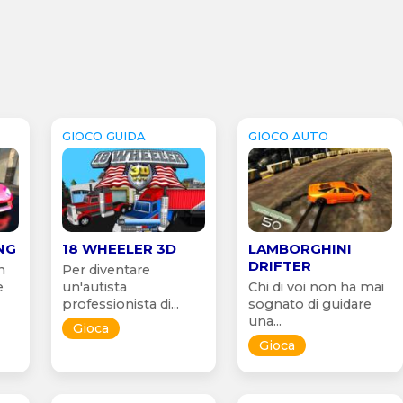
GIOCO GUIDA
GIOCO AUTO
NG
18 WHEELER 3D
LAMBORGHINI
DRIFTER
n
Per diventare
e
un'autista
Chi di voi non ha mai
professionista di...
sognato di guidare
una...
Gioca
Gioca