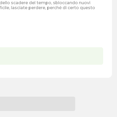
ma dello scadere del tempo, sbloccando nuovi
ficile, lasciate perdere, perché di certo questo