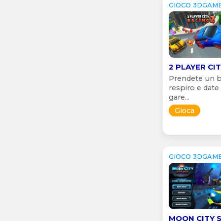
GIOCO 3DGAM
2 PLAYER CI
Prendete un b
respiro e date 
gare...
Gioca
GIOCO 3DGAM
MOON CITY 