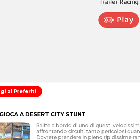
i ai Preferiti
 GIOCA A DESERT CITY STUNT
Salite a bordo di uno di questi velocissimi
affrontando circuiti tanto pericolosi quan
Dovrete prendere in pieno ripidissime ram