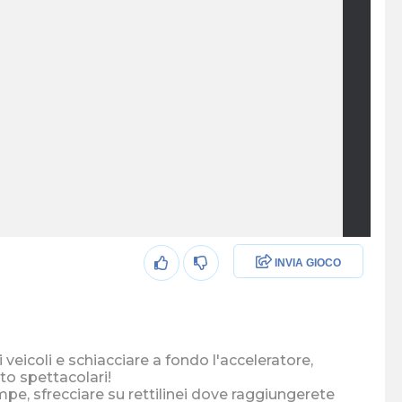
INVIA GIOCO
 veicoli e schiacciare a fondo l'acceleratore,
to spettacolari!
pe, sfrecciare su rettilinei dove raggiungerete