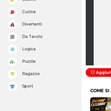
Cucina
Divertenti
Da Tavolo
Logica
Puzzle
Aggiung
Ragazze
Sport
COME SI