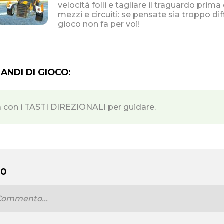
velocità folli e tagliare il traguardo pri
mezzi e circuiti: se pensate sia troppo dif
gioco non fa per voi!
NDI DI GIOCO:
a con i TASTI DIREZIONALI per guidare.
 0