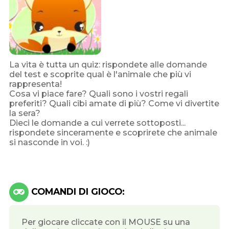
La vita è tutta un quiz: rispondete alle domande
del test e scoprite qual è l'animale che più vi
rappresenta!
Cosa vi piace fare? Quali sono i vostri regali
preferiti? Quali cibi amate di più? Come vi divertite
la sera?
Dieci le domande a cui verrete sottoposti...
rispondete sinceramente e scoprirete che animale
si nasconde in voi. :)
COMANDI DI GIOCO:
Per giocare cliccate con il MOUSE su una