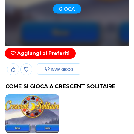
GIOCA
Aggiungi ai Preferiti
INVIA GIOCO
COME SI GIOCA A CRESCENT SOLITAIRE