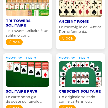
TRI TOWERS
ANCIENT ROME
SOLITAIRE
Le meraviglie dell’Antica
Tri Towers Solitaire è un
Roma fanno da...
solitario con...
Gioca
Gioca
GIOCO SOLITARIO
GIOCO SOLITARIO
SOLITAIRE FRVR
CRESCENT SOLITAIRE
Le carte sono già
Un originale solitario
disposte sul tavolo....
con le carte, in cui...