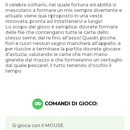
Il celebre solitario, nel quale fortuna ed abilità si
mescolano a formare un mix sempre divertente e
attuale, viene qua riproposto in una veste
rinnovata, pronta ad intrattenervi a lungo!
Lo scopo del gioco è semplice: dovrete formare
delle file che contengano tutte le carte dello
stesso seme, dal re fino all'asso! Quadri, picche,
fiori e cuori: nessun segno mancherà all'appello, e
per riuscire a terminare la partita dovrete giocare
d'astuzia, valutando le carte che man mano
girerete dal mazzo e che formeranno un ventaglio
dal quale pescare!, il tutto tenendo d'occhio il
tempo
COMANDI DI GIOCO:
Si gioca con il MOUSE.