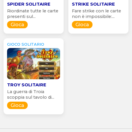
SPIDER SOLITAIRE
STRIKE SOLITAIRE
Riordinate tutte le carte
Fare strike con le carte
presenti sul...
non è impossibile:...
Gioca
Gioca
GIOCO SOLITARIO
TROY SOLITAIRE
La guerra di Troia
scoppia sul tavolo di...
Gioca