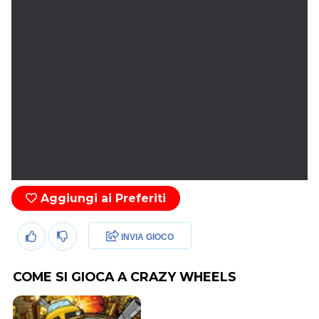
Aggiungi ai Preferiti
INVIA GIOCO
COME SI GIOCA A CRAZY WHEELS