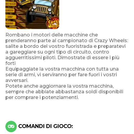
Rombano i motori delle macchine che
prenderanno parte al campionato di Crazy Wheels:
salite a bordo del vostro fuoristrada e preparatevi
a gareggiare su ogni tipo di circuito, contro
agguerritissimi piloti. Dimostrate di essere i più
forti
Equipaggiate la vostra macchina con tutta una
serie di armi, vi serviranno per fare fuori i vostri
avversari.
Potete anche aggiornare la vostra macchina,
sempre che abbiate abbastanza soldi disponibili
per comprare i potenziamenti.
COMANDI DI GIOCO: