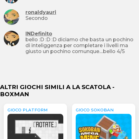
ronaldyauri
Secondo
INDefinito
bello :D :D :D diciamo che basta un pochino
di inteliggenza per completare i livelli ma
giusto un pochino comunque....bello 4/5
ALTRI GIOCHI SIMILI A LA SCATOLA -
BOXMAN
GIOCO PLATFORM
GIOCO SOKOBAN