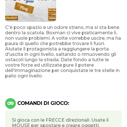
C'è poco spazio e un odore strano, ma si sta bene
dentro la scatola. Boxman ci vive praticamente lì,
non vuole problemi. A volte vorrebbe uscire, ma ha
paura di quello che potrebbe trovare lì fuori.
Aiutate il protagonista a raggiungere la porta
d'uscita in ogni livello, saltando o rimuovendo gli
ostacoli lungo la strada. Date fondo a tutte le
vostre forze ed utilizzate pure il potere
dell'immaginazione per conquistate le tre stelle in
palio ogni livello.
COMANDI DI GIOCO:
Si gioca con le FRECCE direzionali. Usate il
MOUSE per spostare e creare oggetti.