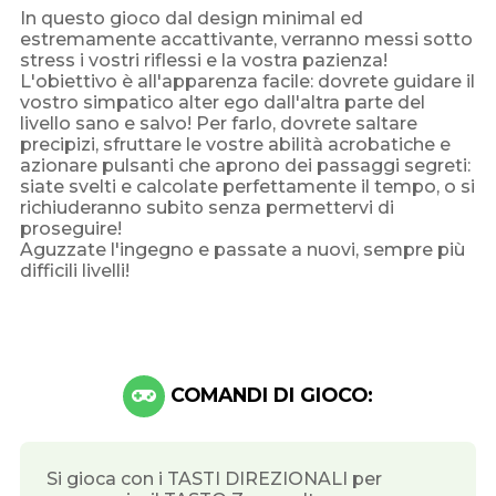
In questo gioco dal design minimal ed
estremamente accattivante, verranno messi sotto
stress i vostri riflessi e la vostra pazienza!
L'obiettivo è all'apparenza facile: dovrete guidare il
vostro simpatico alter ego dall'altra parte del
livello sano e salvo! Per farlo, dovrete saltare
precipizi, sfruttare le vostre abilità acrobatiche e
azionare pulsanti che aprono dei passaggi segreti:
siate svelti e calcolate perfettamente il tempo, o si
richiuderanno subito senza permettervi di
proseguire!
Aguzzate l'ingegno e passate a nuovi, sempre più
difficili livelli!
COMANDI DI GIOCO:
Si gioca con i TASTI DIREZIONALI per