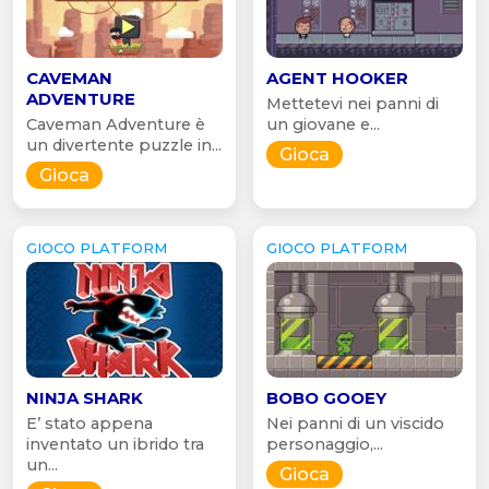
CAVEMAN
AGENT HOOKER
ADVENTURE
Mettetevi nei panni di
Caveman Adventure è
un giovane e...
un divertente puzzle in...
Gioca
Gioca
GIOCO PLATFORM
GIOCO PLATFORM
NINJA SHARK
BOBO GOOEY
E’ stato appena
Nei panni di un viscido
inventato un ibrido tra
personaggio,...
un...
Gioca