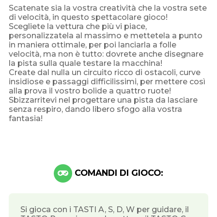
Scatenate sia la vostra creatività che la vostra sete
di velocità, in questo spettacolare gioco!
Scegliete la vettura che più vi piace,
personalizzatela al massimo e mettetela a punto
in maniera ottimale, per poi lanciarla a folle
velocità, ma non è tutto: dovrete anche disegnare
la pista sulla quale testare la macchina!
Create dal nulla un circuito ricco di ostacoli, curve
insidiose e passaggi difficilissimi, per mettere così
alla prova il vostro bolide a quattro ruote!
Sbizzarritevi nel progettare una pista da lasciare
senza respiro, dando libero sfogo alla vostra
fantasia!
COMANDI DI GIOCO:
Si gioca con i TASTI A, S, D, W per guidare, il