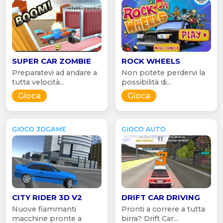
SUPER CAR ZOMBIE
ROCK WHEELS
Preparatevi ad andare a
Non potete perdervi la
tutta velocità...
possibilità di...
Gioca
Gioca
GIOCO 3DGAME
GIOCO AUTO
CITY RIDER 3D V2
DRIFT CAR DRIVING
Nuove fiammanti
Pronti a correre a tutta
macchine pronte a
birra? Drift Car...