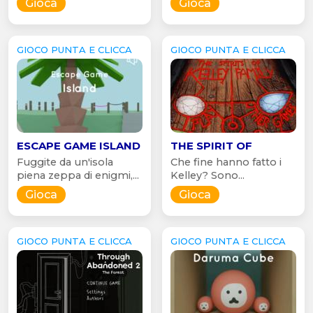
Gioca
Gioca
GIOCO PUNTA E CLICCA
GIOCO PUNTA E CLICCA
ESCAPE GAME ISLAND
THE SPIRIT OF
Fuggite da un'isola
Che fine hanno fatto i
piena zeppa di enigmi,...
Kelley? Sono...
Gioca
Gioca
GIOCO PUNTA E CLICCA
GIOCO PUNTA E CLICCA