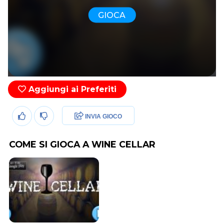
GIOCA
Aggiungi ai Preferiti
INVIA GIOCO
COME SI GIOCA A WINE CELLAR