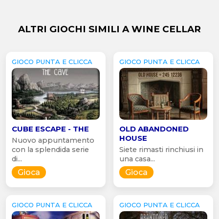
ALTRI GIOCHI SIMILI A WINE CELLAR
GIOCO PUNTA E CLICCA
GIOCO PUNTA E CLICCA
CUBE ESCAPE - THE
OLD ABANDONED
HOUSE
Nuovo appuntamento
con la splendida serie
Siete rimasti rinchiusi in
di...
una casa...
Gioca
Gioca
GIOCO PUNTA E CLICCA
GIOCO PUNTA E CLICCA