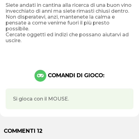
Siete andati in cantina alla ricerca di una buon vino
invecchiato di anni ma siete rimasti chiusi dentro.
Non disperatevi, anzi, mantenete la calma e
pensate a come venirne fuori il più presto
possibile.
Cercate oggetti ed indizi che possano aiutarvi ad
uscire.
COMANDI DI GIOCO:
Si gioca con il MOUSE.
COMMENTI 12