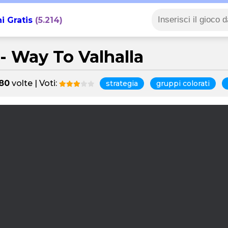
i Gratis
(5.214)
- Way To Valhalla
080
volte | Voti:
strategia
gruppi colorati