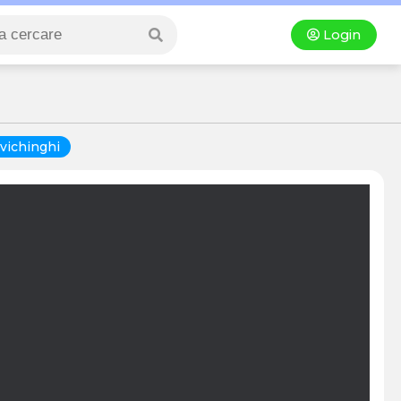
Login
vichinghi