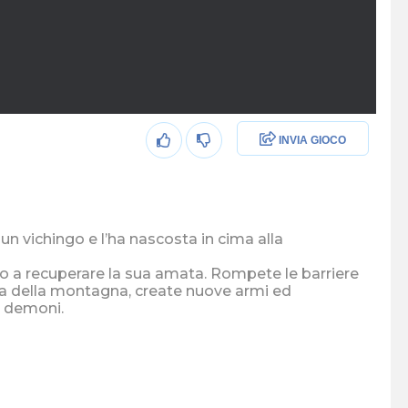
INVIA GIOCO
un vichingo e l’ha nascosta in cima alla
lo a recuperare la sua amata. Rompete le barriere
ma della montagna, create nuove armi ed
i demoni.