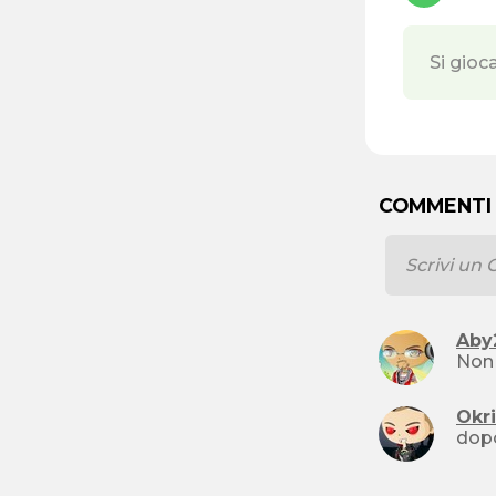
Si gioc
COMMENTI
Aby
Non 
Okr
dopo