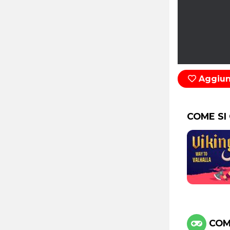
Aggiung
COME SI
COMA