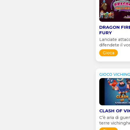
DRAGON FIR
FURY
Lanciate attac
difendete il vos
Gioca
GIOCO VICHING
CLASH OF VI
C’è aria di guer
terre vichinghe: