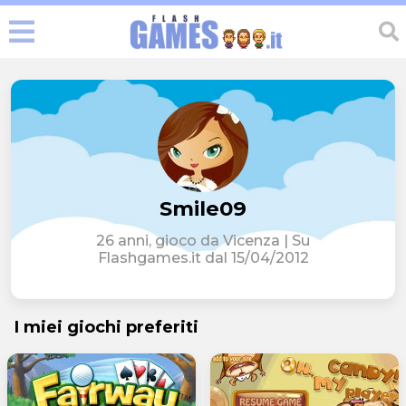
Smile09
26 anni, gioco da Vicenza | Su
Flashgames.it dal 15/04/2012
I miei giochi preferiti