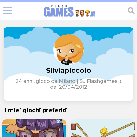
Silviapiccolo
24 anni, gioco da Milano | Su Flashgames.it
dal 20/04/2012
I miei giochi preferiti