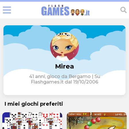
Mirea
41 anni, gioco da Bergamo | Su
Flashgames.it dal 19/10/2006
I miei giochi preferiti