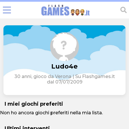
Ludo4e
30 anni, gioco da Verona | Su Flashgames.it
dal 07/07/2009
I miei giochi preferiti
Non ho ancora giochi preferiti nella mia lista.
Ultimi interventi