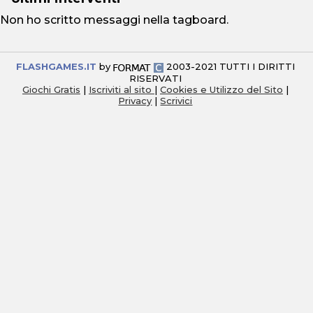
Non ho scritto messaggi nella tagboard.
FLASHGAMES.IT
by
2003-2021 TUTTI I DIRITTI
RISERVATI
Giochi Gratis
|
Iscriviti al sito
|
Cookies e Utilizzo del Sito
|
Privacy
|
Scrivici