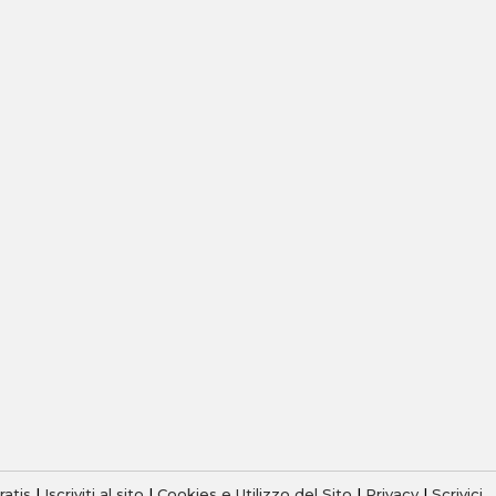
ratis
|
Iscriviti al sito
|
Cookies e Utilizzo del Sito
|
Privacy
|
Scrivici