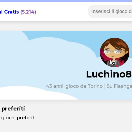
i Gratis
(5.214)
Luchino8
43 anni, gioco da Torino | Su Flashg
 preferiti
giochi preferiti