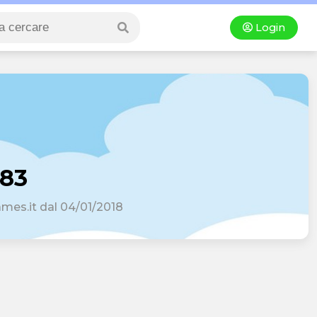
Login
83
ames.it dal 04/01/2018