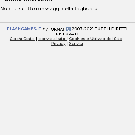
Non ho scritto messaggi nella tagboard.
FLASHGAMES.IT
by
2003-2021 TUTTI I DIRITTI
RISERVATI
Giochi Gratis
|
Iscriviti al sito
|
Cookies e Utilizzo del Sito
|
Privacy
|
Scrivici