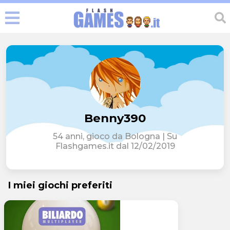
Benny390
54 anni, gioco da Bologna | Su
Flashgames.it dal 12/02/2019
I miei giochi preferiti