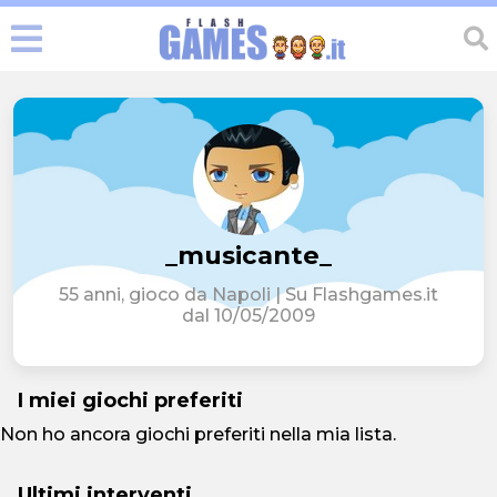
_musicante_
55 anni, gioco da Napoli | Su Flashgames.it
dal 10/05/2009
I miei giochi preferiti
Non ho ancora giochi preferiti nella mia lista.
Ultimi interventi