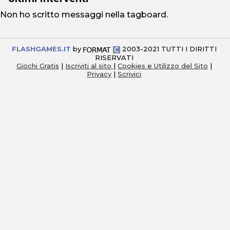
Non ho scritto messaggi nella tagboard.
FLASHGAMES.IT
by
2003-2021 TUTTI I DIRITTI
RISERVATI
Giochi Gratis
|
Iscriviti al sito
|
Cookies e Utilizzo del Sito
|
Privacy
|
Scrivici