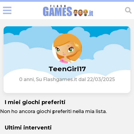
TeenGirl17
0 anni, Su Flashgames.it dal 22/03/2025
I miei giochi preferiti
Non ho ancora giochi preferiti nella mia lista.
Ultimi interventi