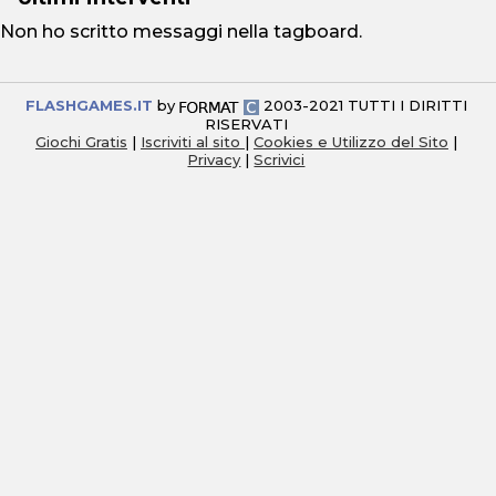
Non ho scritto messaggi nella tagboard.
FLASHGAMES.IT
by
2003-2021 TUTTI I DIRITTI
RISERVATI
Giochi Gratis
|
Iscriviti al sito
|
Cookies e Utilizzo del Sito
|
Privacy
|
Scrivici