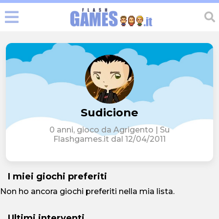
Sudicione
0 anni, gioco da Agrigento | Su
Flashgames.it dal 12/04/2011
I miei giochi preferiti
Non ho ancora giochi preferiti nella mia lista.
Ultimi interventi