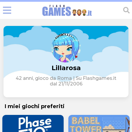
Lillarosa
42 anni, gioco da Roma | Su Flashgames.it
dal 21/11/2006
I miei giochi preferiti