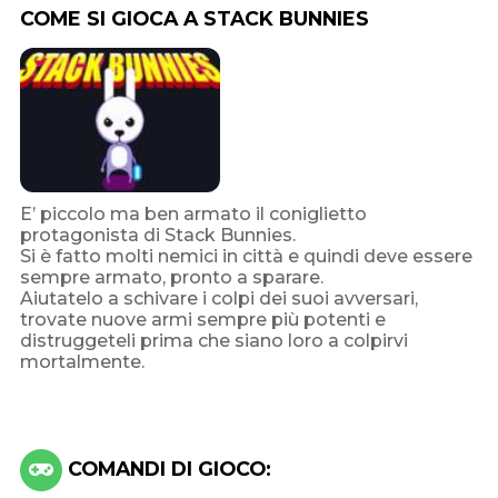
COME SI GIOCA A STACK BUNNIES
E’ piccolo ma ben armato il coniglietto
protagonista di Stack Bunnies.
Si è fatto molti nemici in città e quindi deve essere
sempre armato, pronto a sparare.
Aiutatelo a schivare i colpi dei suoi avversari,
trovate nuove armi sempre più potenti e
distruggeteli prima che siano loro a colpirvi
mortalmente.
COMANDI DI GIOCO: