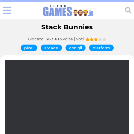
Stack Bunnies
Giocato:
363.613
volte | Voti:
pixel
arcade
conigli
platform