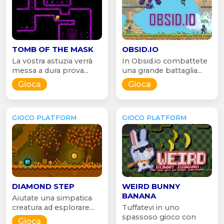
TOMB OF THE MASK
OBSID.IO
La vostra astuzia verrà
In Obsid.io combattete
messa a dura prova...
una grande battaglia...
Gioca
Gioca
GIOCO PLATFORM
GIOCO PLATFORM
DIAMOND STEP
WEIRD BUNNY
BANANA
Aiutate una simpatica
creatura ad esplorare...
Tuffatevi in uno
spassoso gioco con
Gioca