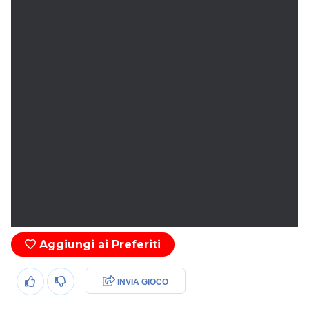
Aggiungi ai Preferiti
INVIA GIOCO