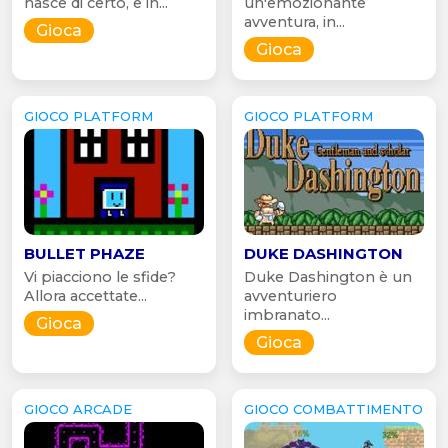
nasce di certo, e in...
un'emozionante
avventura, in...
Gioca
Gioca
GIOCO PLATFORM
GIOCO PLATFORM
BULLET PHAZE
DUKE DASHINGTON
Vi piacciono le sfide?
Duke Dashington è un
Allora accettate...
avventuriero
imbranato...
Gioca
Gioca
GIOCO ARCADE
GIOCO COMBATTIMENTO