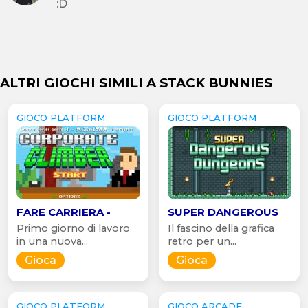
:D
ALTRI GIOCHI SIMILI A STACK BUNNIES
GIOCO PLATFORM
GIOCO PLATFORM
FARE CARRIERA -
SUPER DANGEROUS
Primo giorno di lavoro
Il fascino della grafica
in una nuova...
retro per un...
Gioca
Gioca
GIOCO PLATFORM
GIOCO ARCADE