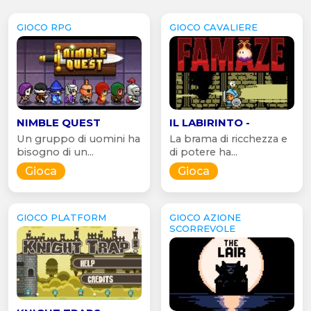
GIOCO RPG
GIOCO CAVALIERE
NIMBLE QUEST
IL LABIRINTO -
Un gruppo di uomini ha
La brama di ricchezza e
bisogno di un...
di potere ha...
Gioca
Gioca
GIOCO PLATFORM
GIOCO AZIONE
SCORREVOLE