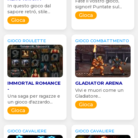
Fate il vostro gioco,
In questo gioco dal
signori! Puntate sul...
sapore retró, stile...
Gioca
Gioca
GIOCO ROULETTE
GIOCO COMBATTMENTO
IMMORTAL ROMANCE
GLADIATOR ARENA
-
Vivi e muori come un
Una saga per ragazze e
Gladiatore...
un gioco d'azzardo...
Gioca
Gioca
GIOCO CAVALIERE
GIOCO CAVALIERE