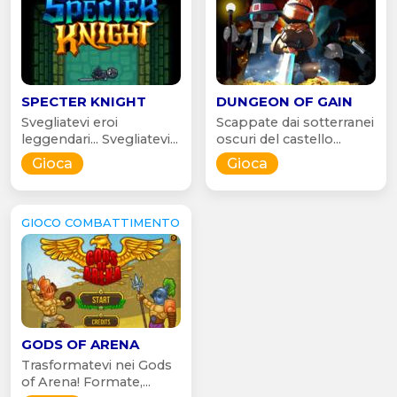
SPECTER KNIGHT
DUNGEON OF GAIN
Svegliatevi eroi
Scappate dai sotterranei
leggendari... Svegliatevi...
oscuri del castello...
Gioca
Gioca
GIOCO COMBATTIMENTO
GODS OF ARENA
Trasformatevi nei Gods
of Arena! Formate,...